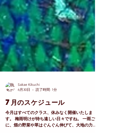
Sakae Kikuchi
6月30日
読了時間: 1分
7月のスケジュール