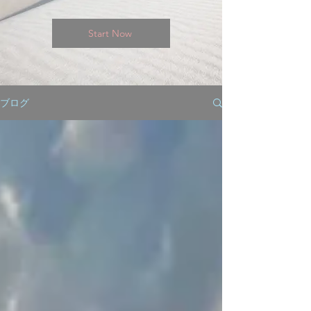
Start Now
ブログ