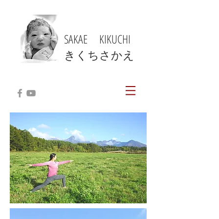
SAKAE KIKUCHI
​きくちさかえ