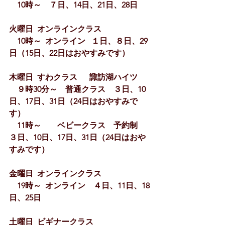
　10時～　７日、14日、21日、28日
火曜日  オンラインクラス
　10時～  オンライン   １日、８日、29
日（15日、22日はおやすみです）
木曜日  すわクラス　  諏訪湖ハイツ　
　９時30分～　普通クラス　３日、10
日、17日、31日（24日はおやすみで
す）
　11時～　　ベビークラス　予約制　
３日、10日、17日、31日（24日はおや
すみです）
金曜日  オンラインクラス
　19時～  オンライン　４日、11日、18
日、25日
土曜日  ビギナークラス