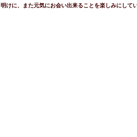
ク明けに、また元気にお会い出来ることを楽しみにして