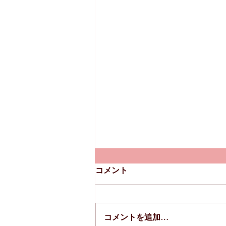
コメント
コメントを追加…
8月のスケジュール