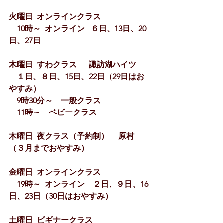
火曜日  オンラインクラス
　10時～  オンライン   ６日、13日、20
日、27日
木曜日  すわクラス　  諏訪湖ハイツ
　１日、８日、15日、22日（29日はお
やすみ）
　9時30分～　一般クラス
　11時～    ベビークラス 
木曜日  夜クラス（予約制） 　原村　
（３月までおやすみ）
金曜日  オンラインクラス
　19時～  オンライン　２日、９日、16
日、23日（30日はおやすみ）
土曜日  ビギナークラス