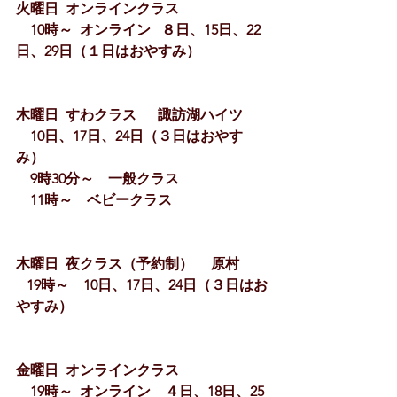
火曜日  オンラインクラス
　10時～  オンライン   ８日、15日、22
日、29日（１日はおやすみ）
木曜日  すわクラス　  諏訪湖ハイツ
　10日、17日、24日（３日はおやす
み）
　9時30分～　一般クラス
　11時～    ベビークラス 
木曜日  夜クラス（予約制） 　原村
   19時～　10日、17日、24日（３日はお
やすみ）
金曜日  オンラインクラス
　19時～  オンライン　４日、18日、25