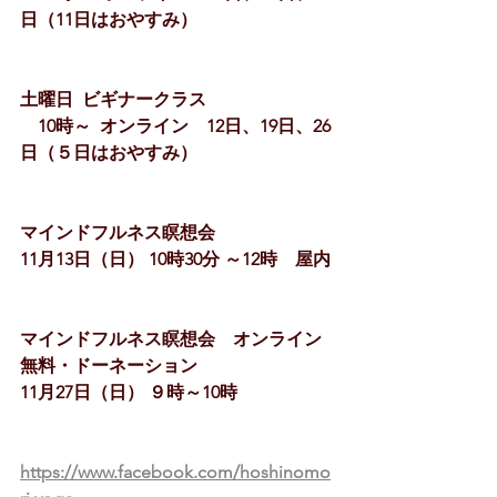
日（11日はおやすみ）
土曜日  ビギナークラス
　10時～  オンライン　12日、19日、26
日（５日はおやすみ）
マインドフルネス瞑想会　
11月13日（日） 10時30分 ～12時　屋内
マインドフルネス瞑想会　オンライン   
無料・ドーネーション
11月27日（日） ９時～10時  　
https://www.facebook.com/hoshinomo