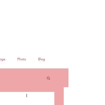
oga
Photo
Blog