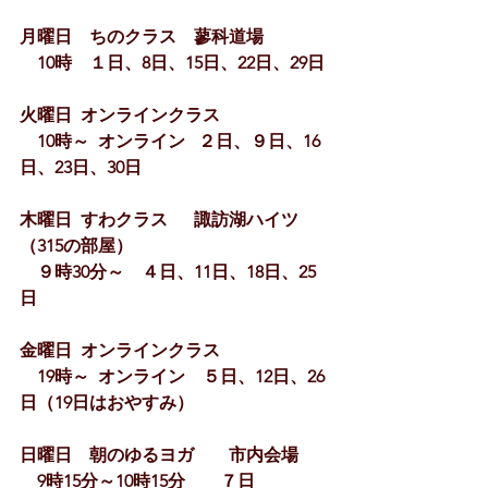
月曜日　ちのクラス　蓼科道場
　10時　１日、8日、15日、22日、29日
火曜日  オンラインクラス
　10時～  オンライン   ２日、９日、16
日、23日、30日
木曜日  すわクラス　  諏訪湖ハイツ　
（315の部屋）
　９時30分～　４日、11日、18日、25
日
金曜日  オンラインクラス
　19時～  オンライン　５日、12日、26
日（19日はおやすみ）
日曜日　朝のゆるヨガ　　市内会場
　9時15分～10時15分　　７日