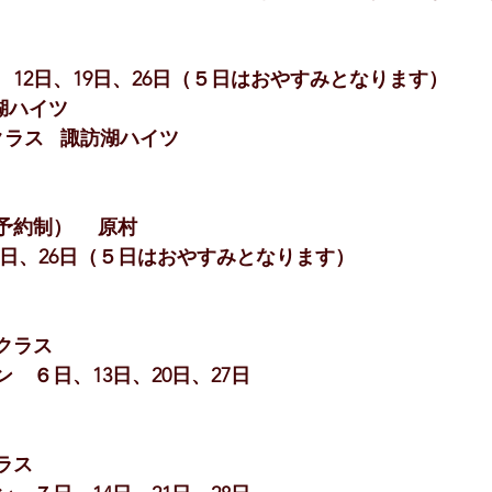
　12日、19日、26日（５日はおやすみとなります）
訪湖ハイツ
ークラス   諏訪湖ハイツ
予約制） 　原村
日、19日、26日（５日はおやすみとなります）
クラス
ン　６日、13日、20日、27日
ラス