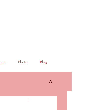
oga
Photo
Blog