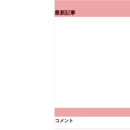
最新記事
コメント