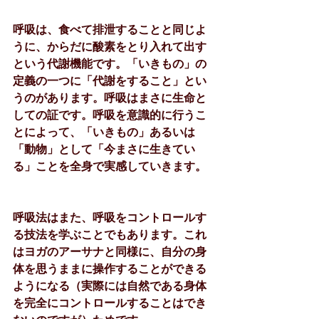
呼吸は、食べて排泄することと同じよ
うに、からだに酸素をとり入れて出す
という代謝機能です。「いきもの」の
定義の一つに「代謝をすること」とい
うのがあります。呼吸はまさに生命と
しての証です。呼吸を意識的に行うこ
とによって、「いきもの」あるいは
「動物」として「今まさに生きてい
る」ことを全身で実感していきます。
呼吸法はまた、呼吸をコントロールす
る技法を学ぶことでもあります。これ
はヨガのアーサナと同様に、自分の身
体を思うままに操作することができる
ようになる（実際には自然である身体
を完全にコントロールすることはでき