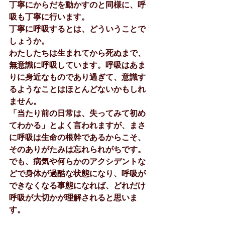
丁寧にからだを動かすのと同様に、呼
吸も丁寧に行います。
丁寧に呼吸するとは、どういうことで
しょうか。
わたしたちは生まれてから死ぬまで、
無意識に呼吸しています。呼吸はあま
りに身近なものであり過ぎて、意識す
るようなことはほとんどないかもしれ
ません。
「当たり前の日常は、失ってみて初め
てわかる」とよく言われますが、まさ
に呼吸は生命の根幹であるからこそ、
そのありがたみは忘れられがちです。
でも、病気や何らかのアクシデントな
どで身体が過酷な状態になり、呼吸が
できなくなる事態になれば、どれだけ
呼吸が大切かが理解されると思いま
す。