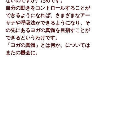
ないのですが）ためです。
自分の動きをコントロールすることが
できるようになれば、さまざまなアー
サナや呼吸法ができるようになり、そ
の先にあるヨガの真髄を目指すことが
できるというわけです。
「ヨガの真髄」とは何か、については
またの機会に。