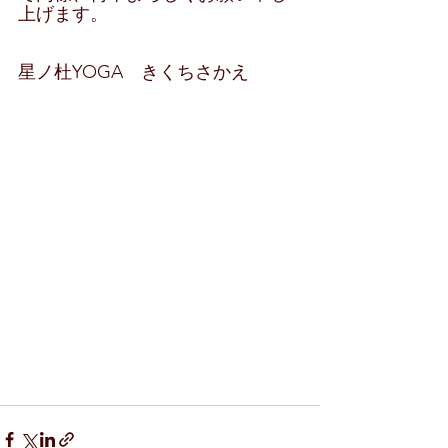
上げます。
星ノ杜YOGA　きくちさかえ