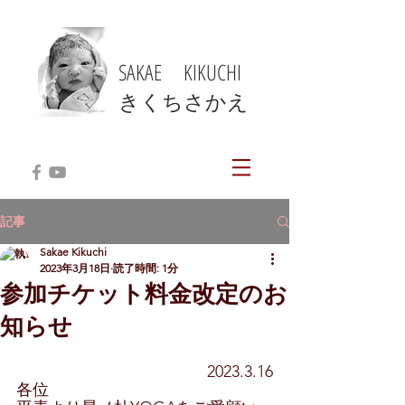
SAKAE KIKUCHI
​きくちさかえ
記事
Sakae Kikuchi
2023年3月18日
読了時間: 1分
参加チケット料金改定のお
知らせ
　　2023.3.16
各位